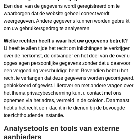
Een deel van de gegevens wordt geregistreerd om te
waarborgen dat de website geheel correct wordt
weergegeven. Andere gegevens kunnen worden gebruikt
om uw gebruikersgedrag te analyseren.
Welke rechten heeft u waar het uw gegevens betreft?
U heeft te allen tijde het recht om inlichtingen te verkrijgen
over de herkomst, de ontvanger en het doel van de over u
opgeslagen persoonlijke gegevens zonder dat u daarvoor
een vergoeding verschuldigd bent. Bovendien hebt u het
recht te verlangen dat deze gegevens worden gecorrigeerd,
geblokkeerd of gewist. Hierover en met andere vragen over
het thema privacybescherming kunt u contact met ons
opnemen via het adres, vermeld in de colofon. Daarnaast
hebt u het recht een klacht in te dienen bij de bevoegde
toezichthoudende instantie.
Analysetools en tools van externe
aanbieders