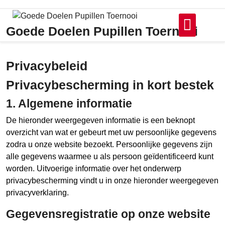
Ga
naar
Goede Doelen Pupillen Toernooi
de
inhoud
Privacybeleid
Privacybescherming in kort bestek
1. Algemene informatie
De hieronder weergegeven informatie is een beknopt
overzicht van wat er gebeurt met uw persoonlijke gegevens
zodra u onze website bezoekt. Persoonlijke gegevens zijn
alle gegevens waarmee u als persoon geïdentificeerd kunt
worden. Uitvoerige informatie over het onderwerp
privacybescherming vindt u in onze hieronder weergegeven
privacyverklaring.
Gegevensregistratie op onze website