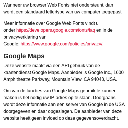
Wanneer uw browser Web Fonts niet ondersteunt, dan
wordt een standaard lettertype van uw computer toegepast.
Meer informatie over Google Web Fonts vindt u
onder
https://developers.google.com/fonts/faq
en in de
privacyverklaring van
Google:
https://www.google.com/policies/privacy/
.
Google Maps
Deze website maakt via een API gebruik van de
kaartendienst Google Maps. Aanbieder is Google Inc., 1600
Amphitheatre Parkway, Mountain View, CA 94043, USA.
Om van de functies van Google Maps gebruik te kunnen
maken is het nodig uw IP-adres op te slaan. Doorgaans
wordt deze informatie aan een server van Google in de USA
doorgegeven en daar opgeslagen. De aanbieder van deze
website heeft geen invloed op deze gegevensoverdracht.