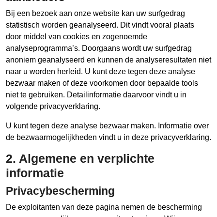
Bij een bezoek aan onze website kan uw surfgedrag
statistisch worden geanalyseerd. Dit vindt vooral plaats
door middel van cookies en zogenoemde
analyseprogramma’s. Doorgaans wordt uw surfgedrag
anoniem geanalyseerd en kunnen de analyseresultaten niet
naar u worden herleid. U kunt deze tegen deze analyse
bezwaar maken of deze voorkomen door bepaalde tools
niet te gebruiken. Detailinformatie daarvoor vindt u in
volgende privacyverklaring.
U kunt tegen deze analyse bezwaar maken. Informatie over
de bezwaarmogelijkheden vindt u in deze privacyverklaring.
2. Algemene en verplichte
informatie
Privacybescherming
De exploitanten van deze pagina nemen de bescherming