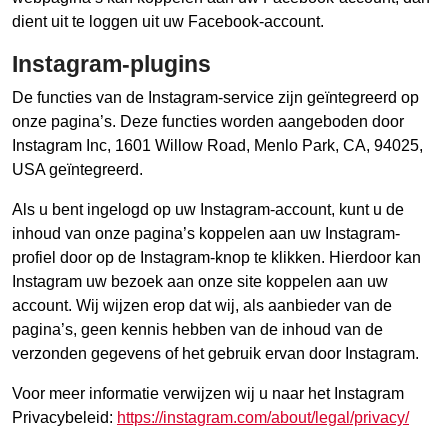
dient uit te loggen uit uw Facebook-account.
Instagram-plugins
De functies van de Instagram-service zijn geïntegreerd op
onze pagina’s. Deze functies worden aangeboden door
Instagram Inc, 1601 Willow Road, Menlo Park, CA, 94025,
USA geïntegreerd.
Als u bent ingelogd op uw Instagram-account, kunt u de
inhoud van onze pagina’s koppelen aan uw Instagram-
profiel door op de Instagram-knop te klikken. Hierdoor kan
Instagram uw bezoek aan onze site koppelen aan uw
account. Wij wijzen erop dat wij, als aanbieder van de
pagina’s, geen kennis hebben van de inhoud van de
verzonden gegevens of het gebruik ervan door Instagram.
Voor meer informatie verwijzen wij u naar het Instagram
Privacybeleid:
https://instagram.com/about/legal/privacy/