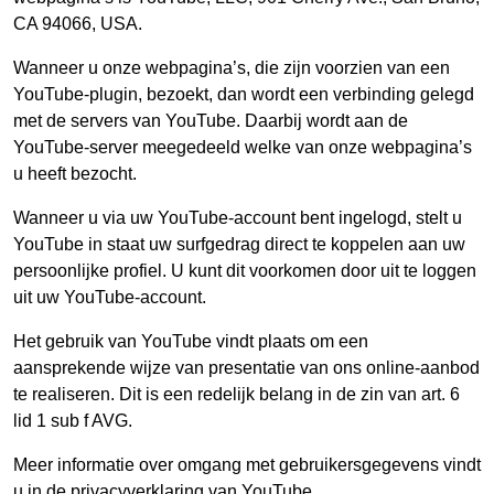
CA 94066, USA.
Wanneer u onze webpagina’s, die zijn voorzien van een
YouTube-plugin, bezoekt, dan wordt een verbinding gelegd
met de servers van YouTube. Daarbij wordt aan de
YouTube-server meegedeeld welke van onze webpagina’s
u heeft bezocht.
Wanneer u via uw YouTube-account bent ingelogd, stelt u
YouTube in staat uw surfgedrag direct te koppelen aan uw
persoonlijke profiel. U kunt dit voorkomen door uit te loggen
uit uw YouTube-account.
Het gebruik van YouTube vindt plaats om een
aansprekende wijze van presentatie van ons online-aanbod
te realiseren. Dit is een redelijk belang in de zin van art. 6
lid 1 sub f AVG.
Meer informatie over omgang met gebruikersgegevens vindt
u in de privacyverklaring van YouTube