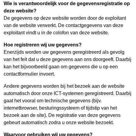
Wie is verantwoordelijk voor de gegevensregistratie op
deze website?
De gegevens op deze website worden door de exploitant
van de website verwerkt. De contactgegevens van deze
exploitant vindt u in de colofon van deze website.
Hoe registreren wij uw gegevens?
Enerzijds worden uw gegevens geregistreerd als gevolg
van het feit dat u deze gegevens aan ons doorgeeft. Daarbij
kan het bijvoorbeeld gaan om gegevens die u op een
contactformulier invoert.
Andere gegevens worden bij het bezoek aan de website
automatisch door onze ICT-systemen geregistreerd. Daarbij
gaat het vooral om technische gegevens (bijv.
internetbrowser, besturingssysteem of tijdstip van het
bezoek aan de site). De registratie van deze gegevens
gebeurt automatisch zodra u onze website bezoekt.
Waarvoor gebruiken wij uw gegevens?