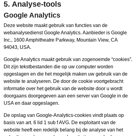
5. Analyse-tools
Google Analytics
Deze website maakt gebruik van functies van de
webanalysedienst Google Analytics. Aanbieder is Google
Inc., 1600 Amphitheatre Parkway, Mountain View, CA
94043, USA.
Google Analytics maakt gebruik van zogenoemde “cookies”.
Dit zijn tekstbestanden die op uw computer worden
opgeslagen en die het mogelijk maken uw gebruik van de
website te analyseren. De door de cookie voortgebracht
informatie over het gebruik van de website door u wordt
doorgaans doorgegeven aan een server van Google in de
USA en daar opgeslagen.
De opslag van Google-Analytics-cookies vindt plaats op
basis van art. 6 lid 1 sub f AVG. De exploitant van de
website heeft een redelijk belang bij de analyse van het