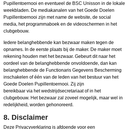
Pupillentoernooi en eventueel de BSC Unisson in de lokale
weekbladen. De mediakanalen van het Goede Doelen
Pupillentoernooi zijn met name de website, de social
media, het programmaboek en de videoschermen in het
clubgebouw.
Iedere belanghebbende kan bezwaar maken tegen de
opnames. In de eerste plaats bij de maker. De maker moet
rekening houden met het bezwaar. Gebeurt dit naar het
oordeel van de belanghebbende onvoldoende, dan kan
belanghebbende de Functionaris Gegevens Bescherming
inschakelen of één van de leden van het bestuur van het
Goede Doelen Pupillentoernooi. Zij zijn
bereikbaar via het wedstrijdsecretariaat of in het
clubgebouw. Het bezwaar zal zoveel mogelijk, maar wel in
redelijkheid, worden gehonoreerd.
8. Disclaimer
Deze Privacyverklaring is afdoende voor een