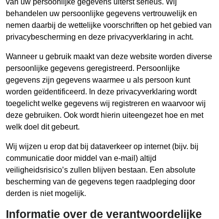
van uw persoonlijke gegevens uiterst serieus. Wij
behandelen uw persoonlijke gegevens vertrouwelijk en
nemen daarbij de wettelijke voorschriften op het gebied van
privacybescherming en deze privacyverklaring in acht.
Wanneer u gebruik maakt van deze website worden diverse
persoonlijke gegevens geregistreerd. Persoonlijke
gegevens zijn gegevens waarmee u als persoon kunt
worden geïdentificeerd. In deze privacyverklaring wordt
toegelicht welke gegevens wij registreren en waarvoor wij
deze gebruiken. Ook wordt hierin uiteengezet hoe en met
welk doel dit gebeurt.
Wij wijzen u erop dat bij dataverkeer op internet (bijv. bij
communicatie door middel van e-mail) altijd
veiligheidsrisico’s zullen blijven bestaan. Een absolute
bescherming van de gegevens tegen raadpleging door
derden is niet mogelijk.
Informatie over de verantwoordelijke