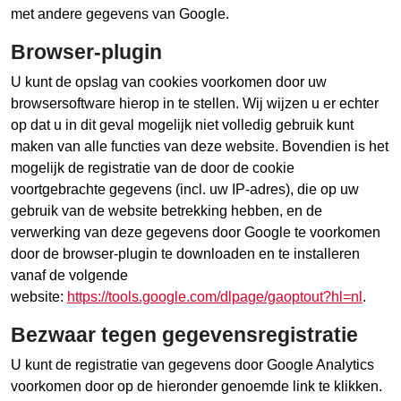
met andere gegevens van Google.
Browser-plugin
U kunt de opslag van cookies voorkomen door uw
browsersoftware hierop in te stellen. Wij wijzen u er echter
op dat u in dit geval mogelijk niet volledig gebruik kunt
maken van alle functies van deze website. Bovendien is het
mogelijk de registratie van de door de cookie
voortgebrachte gegevens (incl. uw IP-adres), die op uw
gebruik van de website betrekking hebben, en de
verwerking van deze gegevens door Google te voorkomen
door de browser-plugin te downloaden en te installeren
vanaf de volgende
website:
https://tools.google.com/dlpage/gaoptout?hl=nl
.
Bezwaar tegen gegevensregistratie
U kunt de registratie van gegevens door Google Analytics
voorkomen door op de hieronder genoemde link te klikken.