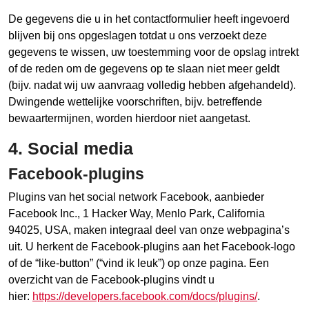
De gegevens die u in het contactformulier heeft ingevoerd
blijven bij ons opgeslagen totdat u ons verzoekt deze
gegevens te wissen, uw toestemming voor de opslag intrekt
of de reden om de gegevens op te slaan niet meer geldt
(bijv. nadat wij uw aanvraag volledig hebben afgehandeld).
Dwingende wettelijke voorschriften, bijv. betreffende
bewaartermijnen, worden hierdoor niet aangetast.
4. Social media
Facebook-plugins
Plugins van het social network Facebook, aanbieder
Facebook Inc., 1 Hacker Way, Menlo Park, California
94025, USA, maken integraal deel van onze webpagina’s
uit. U herkent de Facebook-plugins aan het Facebook-logo
of de “like-button” (“vind ik leuk”) op onze pagina. Een
overzicht van de Facebook-plugins vindt u
hier:
https://developers.facebook.com/docs/plugins/
.