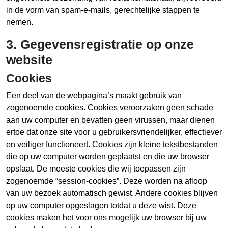
in de vorm van spam-e-mails, gerechtelijke stappen te
nemen.
3. Gegevensregistratie op onze
website
Cookies
Een deel van de webpagina’s maakt gebruik van
zogenoemde cookies. Cookies veroorzaken geen schade
aan uw computer en bevatten geen virussen, maar dienen
ertoe dat onze site voor u gebruikersvriendelijker, effectiever
en veiliger functioneert. Cookies zijn kleine tekstbestanden
die op uw computer worden geplaatst en die uw browser
opslaat. De meeste cookies die wij toepassen zijn
zogenoemde “session-cookies”. Deze worden na afloop
van uw bezoek automatisch gewist. Andere cookies blijven
op uw computer opgeslagen totdat u deze wist. Deze
cookies maken het voor ons mogelijk uw browser bij uw