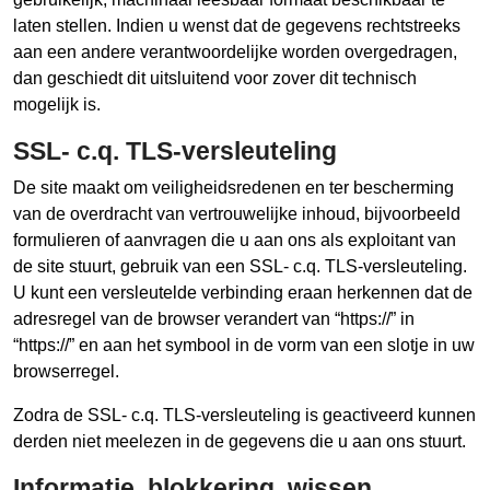
laten stellen. Indien u wenst dat de gegevens rechtstreeks
aan een andere verantwoordelijke worden overgedragen,
dan geschiedt dit uitsluitend voor zover dit technisch
mogelijk is.
SSL- c.q. TLS-versleuteling
De site maakt om veiligheidsredenen en ter bescherming
van de overdracht van vertrouwelijke inhoud, bijvoorbeeld
formulieren of aanvragen die u aan ons als exploitant van
de site stuurt, gebruik van een SSL- c.q. TLS-versleuteling.
U kunt een versleutelde verbinding eraan herkennen dat de
adresregel van de browser verandert van “https://” in
“https://” en aan het symbool in de vorm van een slotje in uw
browserregel.
Zodra de SSL- c.q. TLS-versleuteling is geactiveerd kunnen
derden niet meelezen in de gegevens die u aan ons stuurt.
Informatie, blokkering, wissen