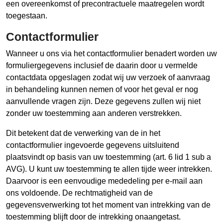
een overeenkomst of precontractuele maatregelen wordt
toegestaan.
Contactformulier
Wanneer u ons via het contactformulier benadert worden uw
formuliergegevens inclusief de daarin door u vermelde
contactdata opgeslagen zodat wij uw verzoek of aanvraag
in behandeling kunnen nemen of voor het geval er nog
aanvullende vragen zijn. Deze gegevens zullen wij niet
zonder uw toestemming aan anderen verstrekken.
Dit betekent dat de verwerking van de in het
contactformulier ingevoerde gegevens uitsluitend
plaatsvindt op basis van uw toestemming (art. 6 lid 1 sub a
AVG). U kunt uw toestemming te allen tijde weer intrekken.
Daarvoor is een eenvoudige mededeling per e-mail aan
ons voldoende. De rechtmatigheid van de
gegevensverwerking tot het moment van intrekking van de
toestemming blijft door de intrekking onaangetast.