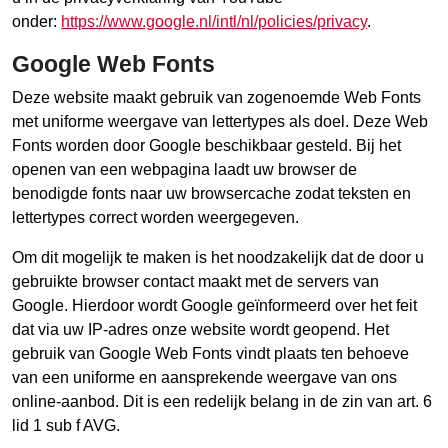
onder:
https://www.google.nl/intl/nl/policies/privacy
.
Google Web Fonts
Deze website maakt gebruik van zogenoemde Web Fonts
met uniforme weergave van lettertypes als doel. Deze Web
Fonts worden door Google beschikbaar gesteld. Bij het
openen van een webpagina laadt uw browser de
benodigde fonts naar uw browsercache zodat teksten en
lettertypes correct worden weergegeven.
Om dit mogelijk te maken is het noodzakelijk dat de door u
gebruikte browser contact maakt met de servers van
Google. Hierdoor wordt Google geïnformeerd over het feit
dat via uw IP-adres onze website wordt geopend. Het
gebruik van Google Web Fonts vindt plaats ten behoeve
van een uniforme en aansprekende weergave van ons
online-aanbod. Dit is een redelijk belang in de zin van art. 6
lid 1 sub f AVG.