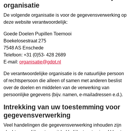
organisatie
De volgende organisatie is voor de gegevensverwerking op
deze website verantwoordelijk:
Goede Doelen Pupillen Toernooi
Boekelosestraat 275
7548 AS Enschede
Telefoon: +31 (0)53- 428 2689
E-mail:
organisatie@gdpt.nl
De verantwoordelijke organisatie is de natuurlijke persoon
of rechtspersoon die alleen of samen met anderen beslist
over de doelen en middelen van de verwerking van
persoonlijke gegevens (bijv. namen, e-mailadressen e.d.).
Intrekking van uw toestemming voor
gegevensverwerking
Veel handelingen die gegevensverwerking inhouden zijn