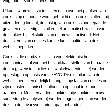
volgende bezoek te herkennen.
U kunt uw browser zo instellen dat u over het plaatsen van
cookies op de hoogte wordt gebracht en u cookies alleen bij
uitzondering toelaat, de opslag van cookies voor bepaalde
gevallen of volledig uitsluit en het automatisch wissen van
de cookies bij het sluiten van de browser activeert. Het
deactiveren van cookies kan de functionaliteit van deze
website beperken.
Cookies die noodzakelijk zijn voor elektronische
communicatie of voor het beschikbaar stellen van bepaalde
door u gewenste functies (bij winkelwagenfunctie) worden
opgeslagen op basis van de AVG. De exploitant van de
website heeft een redelijk belang bij opslag van cookies om
zijn diensten technisch foutloos en optimaal te kunnen
aanbieden. Mochten andere cookies (bijv. cookies om uw
surfgedrag te analyseren) worden opgeslagen, dan worden
deze in de privacyverklaring apart behandeld.