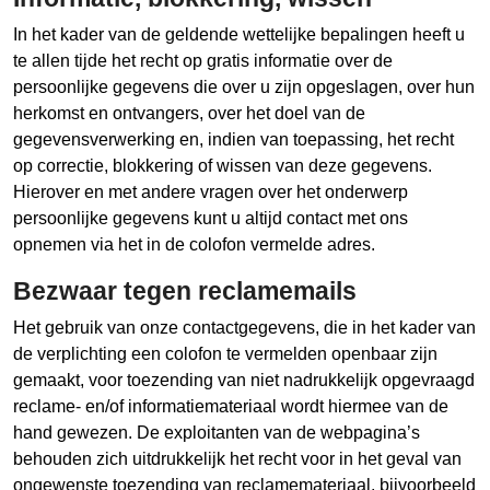
In het kader van de geldende wettelijke bepalingen heeft u
te allen tijde het recht op gratis informatie over de
persoonlijke gegevens die over u zijn opgeslagen, over hun
herkomst en ontvangers, over het doel van de
gegevensverwerking en, indien van toepassing, het recht
op correctie, blokkering of wissen van deze gegevens.
Hierover en met andere vragen over het onderwerp
persoonlijke gegevens kunt u altijd contact met ons
opnemen via het in de colofon vermelde adres.
Bezwaar tegen reclamemails
Het gebruik van onze contactgegevens, die in het kader van
de verplichting een colofon te vermelden openbaar zijn
gemaakt, voor toezending van niet nadrukkelijk opgevraagd
reclame- en/of informatiemateriaal wordt hiermee van de
hand gewezen. De exploitanten van de webpagina’s
behouden zich uitdrukkelijk het recht voor in het geval van
ongewenste toezending van reclamemateriaal, bijvoorbeeld