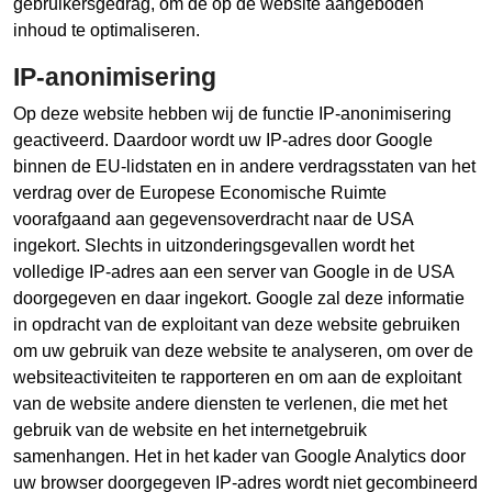
gebruikersgedrag, om de op de website aangeboden
inhoud te optimaliseren.
IP-anonimisering
Op deze website hebben wij de functie IP-anonimisering
geactiveerd. Daardoor wordt uw IP-adres door Google
binnen de EU-lidstaten en in andere verdragsstaten van het
verdrag over de Europese Economische Ruimte
voorafgaand aan gegevensoverdracht naar de USA
ingekort. Slechts in uitzonderingsgevallen wordt het
volledige IP-adres aan een server van Google in de USA
doorgegeven en daar ingekort. Google zal deze informatie
in opdracht van de exploitant van deze website gebruiken
om uw gebruik van deze website te analyseren, om over de
websiteactiviteiten te rapporteren en om aan de exploitant
van de website andere diensten te verlenen, die met het
gebruik van de website en het internetgebruik
samenhangen. Het in het kader van Google Analytics door
uw browser doorgegeven IP-adres wordt niet gecombineerd