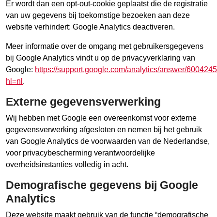
Er wordt dan een opt-out-cookie geplaatst die de registratie
van uw gegevens bij toekomstige bezoeken aan deze
website verhindert: Google Analytics deactiveren.
Meer informatie over de omgang met gebruikersgegevens
bij Google Analytics vindt u op de privacyverklaring van
Google:
https://support.google.com/analytics/answer/600424
hl=nl
.
Externe gegevensverwerking
Wij hebben met Google een overeenkomst voor externe
gegevensverwerking afgesloten en nemen bij het gebruik
van Google Analytics de voorwaarden van de Nederlandse,
voor privacybescherming verantwoordelijke
overheidsinstanties volledig in acht.
Demografische gegevens bij Google
Analytics
Deze website maakt gebruik van de functie “demografische